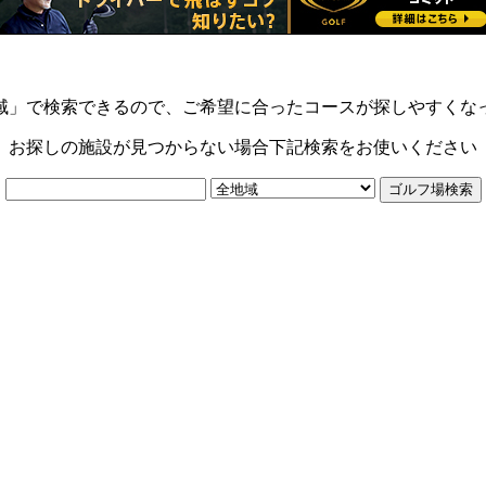
域」で検索できるので、ご希望に合ったコースが探しやすくな
お探しの施設が見つからない場合下記検索をお使いください