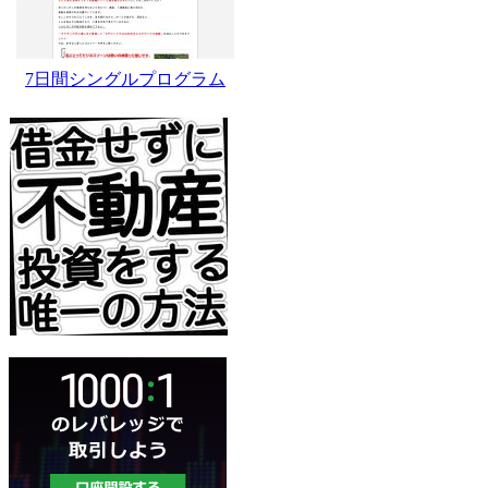
7日間シングルプログラム