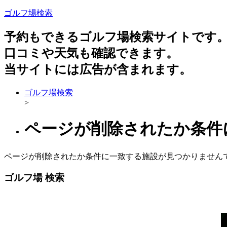
ゴルフ場検索
予約もできるゴルフ場検索サイトです
口コミや天気も確認できます。
当サイトには広告が含まれます。
ゴルフ場検索
>
ページが削除されたか条件
ページが削除されたか条件に一致する施設が見つかりません
ゴルフ場 検索