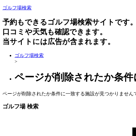
ゴルフ場検索
予約もできるゴルフ場検索サイトです
口コミや天気も確認できます。
当サイトには広告が含まれます。
ゴルフ場検索
>
ページが削除されたか条件
ページが削除されたか条件に一致する施設が見つかりません
ゴルフ場 検索