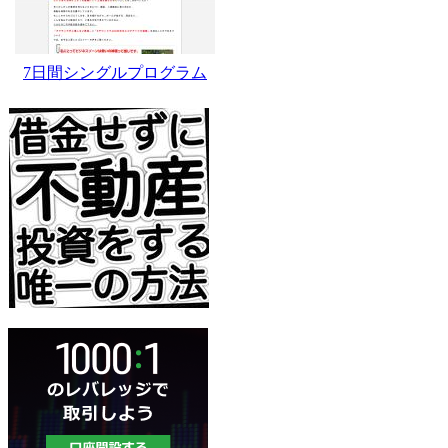
7日間シングルプログラム