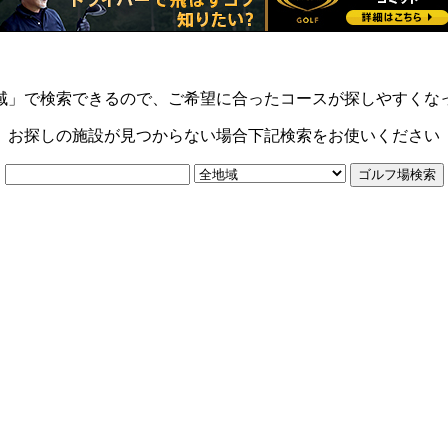
域」で検索できるので、ご希望に合ったコースが探しやすくな
お探しの施設が見つからない場合下記検索をお使いください