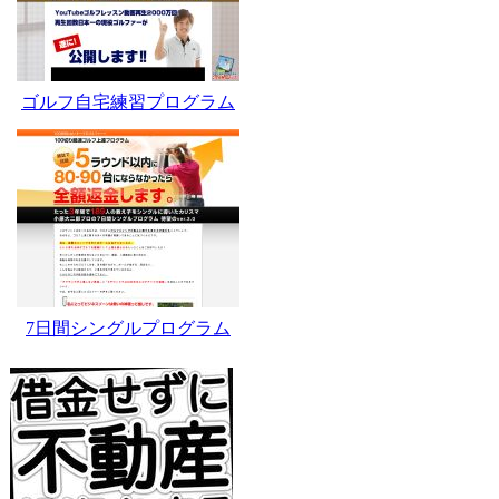
ゴルフ自宅練習プログラム
7日間シングルプログラム