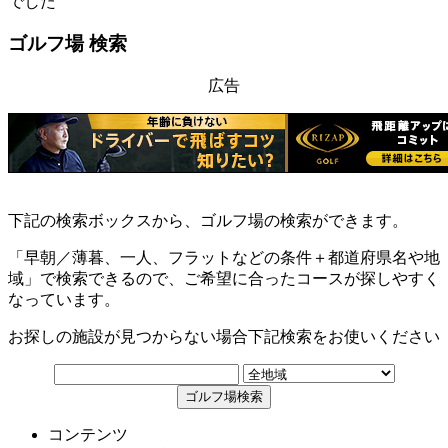
でした
ゴルフ場 検索
広告
下記の検索ボックスから、ゴルフ場の検索ができます。
「早朝／薄暮、一人、フラットなどの条件＋都道府県名や地
域」で検索できるので、ご希望に合ったコースが探しやすく
なっています。
お探しの施設が見つからない場合下記検索をお使いください
コンテンツ