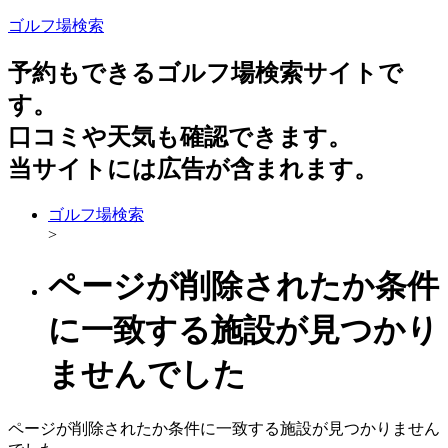
ゴルフ場検索
予約もできるゴルフ場検索サイトで
す。
口コミや天気も確認できます。
当サイトには広告が含まれます。
ゴルフ場検索
>
ページが削除されたか条件
に一致する施設が見つかり
ませんでした
ページが削除されたか条件に一致する施設が見つかりません