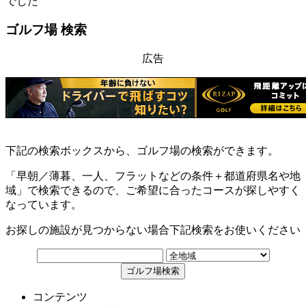
でした
ゴルフ場 検索
広告
下記の検索ボックスから、ゴルフ場の検索ができます。
「早朝／薄暮、一人、フラットなどの条件＋都道府県名や地
域」で検索できるので、ご希望に合ったコースが探しやすく
なっています。
お探しの施設が見つからない場合下記検索をお使いください
コンテンツ