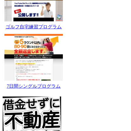
ゴルフ自宅練習プログラム
7日間シングルプログラム