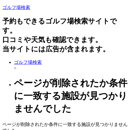
ゴルフ場検索
予約もできるゴルフ場検索サイトで
す。
口コミや天気も確認できます。
当サイトには広告が含まれます。
ゴルフ場検索
>
ページが削除されたか条件
に一致する施設が見つかり
ませんでした
ページが削除されたか条件に一致する施設が見つかりません