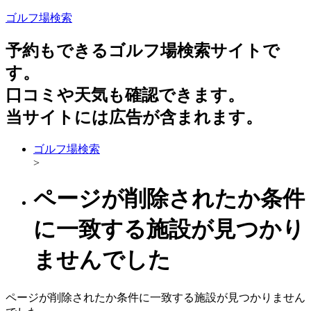
ゴルフ場検索
予約もできるゴルフ場検索サイトで
す。
口コミや天気も確認できます。
当サイトには広告が含まれます。
ゴルフ場検索
>
ページが削除されたか条件
に一致する施設が見つかり
ませんでした
ページが削除されたか条件に一致する施設が見つかりません