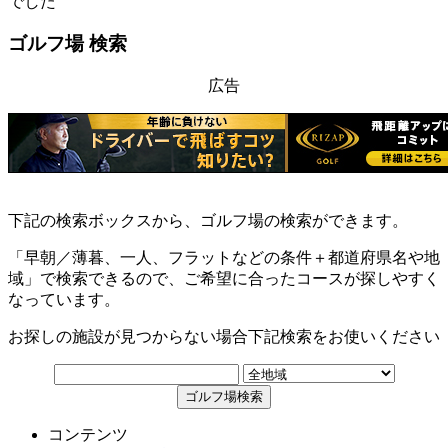
でした
ゴルフ場 検索
広告
下記の検索ボックスから、ゴルフ場の検索ができます。
「早朝／薄暮、一人、フラットなどの条件＋都道府県名や地
域」で検索できるので、ご希望に合ったコースが探しやすく
なっています。
お探しの施設が見つからない場合下記検索をお使いください
コンテンツ