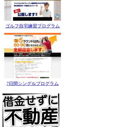
ゴルフ自宅練習プログラム
7日間シングルプログラム